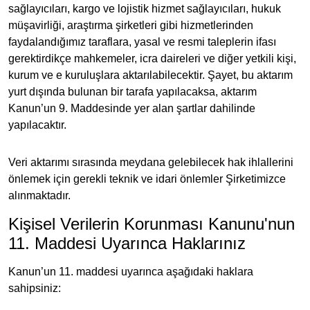
sağlayıcıları, kargo ve lojistik hizmet sağlayıcıları, hukuk
müşavirliği, araştırma şirketleri gibi hizmetlerinden
faydalandığımız taraflara, yasal ve resmi taleplerin ifası
gerektirdikçe mahkemeler, icra daireleri ve diğer yetkili kişi,
kurum ve e kuruluşlara aktarılabilecektir. Şayet, bu aktarım
yurt dışında bulunan bir tarafa yapılacaksa, aktarım
Kanun’un 9. Maddesinde yer alan şartlar dahilinde
yapılacaktır.
Veri aktarımı sırasında meydana gelebilecek hak ihlallerini
önlemek için gerekli teknik ve idari önlemler Şirketimizce
alınmaktadır.
Kişisel Verilerin Korunması Kanunu'nun
11. Maddesi Uyarınca Haklarınız
Kanun’un 11. maddesi uyarınca aşağıdaki haklara
sahipsiniz: