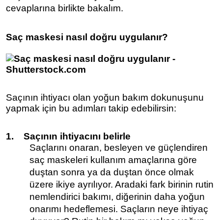
cevaplarına birlikte bakalım.
Saç maskesi nasıl doğru uygulanır?
Saçının ihtiyacı olan yoğun bakım dokunuşunu
yapmak için bu adımları takip edebilirsin:
1.
Saçının ihtiyacını belirle
Saçlarını onaran, besleyen ve güçlendiren
saç maskeleri kullanım amaçlarına göre
duştan sonra ya da duştan önce olmak
üzere ikiye ayrılıyor. Aradaki fark birinin rutin
nemlendirici bakımı, diğerinin daha yoğun
onarımı hedeflemesi. Saçların neye ihtiyaç