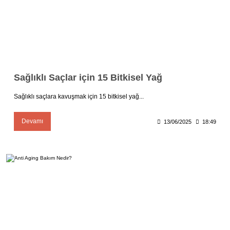
Sağlıklı Saçlar için 15 Bitkisel Yağ
Sağlıklı saçlara kavuşmak için 15 bitkisel yağ...
Devamı
13/06/2025
18:49