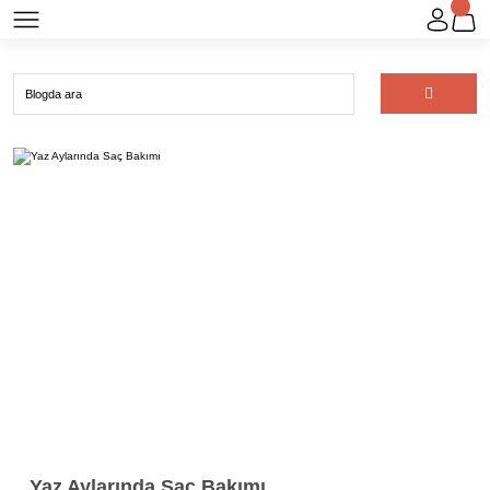
Yaz Aylarında Saç Bakımı