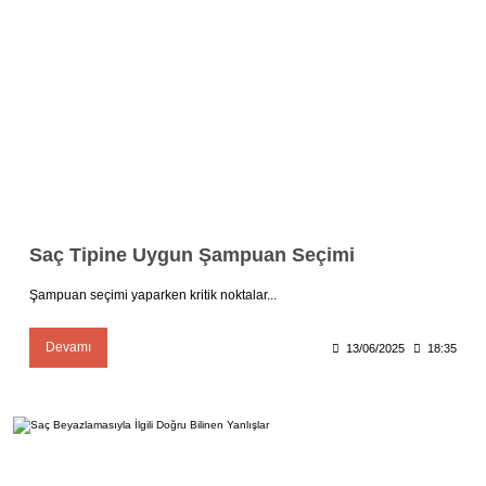
Saç Tipine Uygun Şampuan Seçimi
Şampuan seçimi yaparken kritik noktalar...
Devamı
13/06/2025
18:35