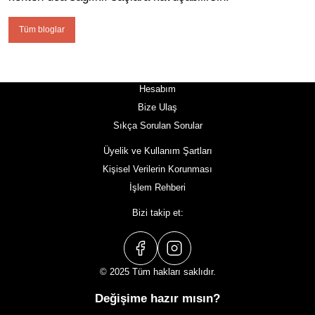
Tüm bloglar
Hesabım
Bize Ulaş
Sıkça Sorulan Sorular
Üyelik ve Kullanım Şartları
Kişisel Verilerin Korunması
İşlem Rehberi
Bizi takip et:
© 2025 Tüm hakları saklıdır.
Değişime hazır mısın?