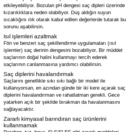
etkileyebiliyor. Bozulan pH dengesi saç dipleri üzerinde
kızarıklıklara neden olabiliyor. Duş aldığın suyun
sıcaklığını ılık olarak kabul edilen değerlerde tutarak bu
sorunu aşabilirsin.
Isıl işlemleri azaltmak
Fön ve benzeri saç şekillendirme uygulamaları (ısıl
işlemler) saç derinin dengesini bozabiliyor. Bir müddet
saçlarının doğal halini kullanmayı tercih ederek
saçlarının canlanmasına yardımcı olabilirsin.
Saç diplerini havalandırmak
Saçlarını genellikle sıkı sıkı bağlı bir model ile
kullanıyorsan, en azından günde bir iki kere açarak saç
diplerini havalandırman ve rahatlatman gerekli. Gece
yatarken açık bir şekilde bırakman da havalanmasını
sağlayacaktır.
Zararlı kimyasal barındıran saç ürünlerini
kullanmamak